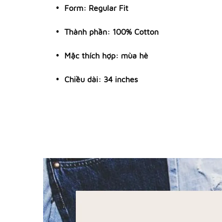
Form: Regular Fit
Thành phần: 100% Cotton
Mặc thích hợp: mùa hè
Chiều dài: 34 inches