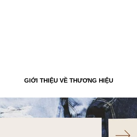
GIỚI THIỆU VỀ THƯƠNG HIỆU