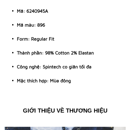
Mã: 6240945A
Mã màu: 896
Form: Regular Fit
Thành phần: 98% Cotton 2% Elastan
Công nghệ: Spintech co giãn tối đa
Mặc thích hợp: Mùa đông
GIỚI THIỆU VỀ THƯƠNG HIỆU