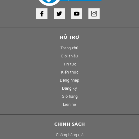
HỖ TRỢ
Trang chủ
Giới thiệu
Tin tức
Kiến thức
Đăng nhập
Đăng ký
Giỏ hàng
Liên hệ
CHÍNH SÁCH
Chống hàng giả