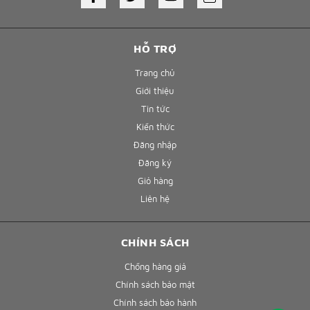
HỖ TRỢ
Trang chủ
Giới thiệu
Tin tức
Kiến thức
Đăng nhập
Đăng ký
Giỏ hàng
Liên hệ
CHÍNH SÁCH
Chống hàng giả
Chính sách bảo mật
Chính sách bảo hành