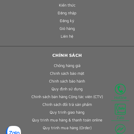
Kiến thức
Đăng nhập
Đăng ký
Giỏ hàng
Liên hệ
CHÍNH SÁCH
Chống hàng giả
Chính sách bảo mật
Chính sách bảo hành
Quy định sử dụng
Chính sách bán hàng Cộng tác viên (CTV)
Hotline
Chính sách đổi trả sản phẩm
Quy trình giao hàng
Zalo
Quy trình mua hàng & thanh toán online
Quy trình mua hàng (Order)