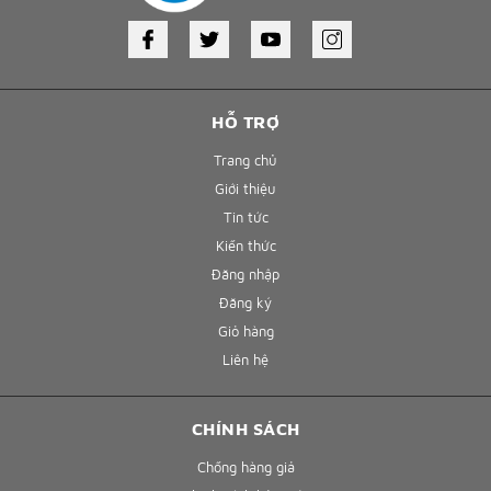
HỖ TRỢ
Trang chủ
Giới thiệu
Tin tức
Kiến thức
Đăng nhập
Đăng ký
Giỏ hàng
Liên hệ
CHÍNH SÁCH
Chống hàng giả