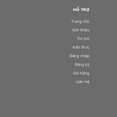
HỖ TRỢ
Trang chủ
Giới thiệu
Tin tức
Kiến thức
Đăng nhập
Đăng ký
Giỏ hàng
Liên hệ