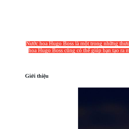
Nước hoa Hugo Boss là một trong những thươn
hoa Hugo Boss cũng có thể giúp bạn tạo ra 
Giới thiệu