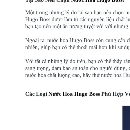
Một trong những lý do tại sao bạn nên chọn n
Hugo Boss được làm từ các nguyên liệu chất 
bạn tạo nên một ấn tượng tuyệt vời với những
Ngoài ra, nước hoa Hugo Boss còn cung cấp c
nhiên, giúp bạn có thể thoải mái hơn khi sử d
Với tất cả những lý do trên, bạn có thể thấy 
sang trọng, đảm bảo an toàn cho người dùng, 
nước hoa chất lượng cao, hãy thử nước hoa H
Các Loại
Nước Hoa Hugo Boss
Phù Hợp Vớ