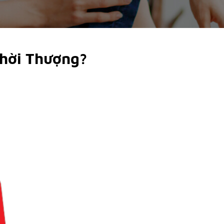
Thời Thượng?