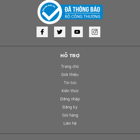
HỖ TRỢ
Trang chủ
Giới thiệu
Tin tức
Kiến thức
Đăng nhập
Đăng ký
Giỏ hàng
Liên hệ