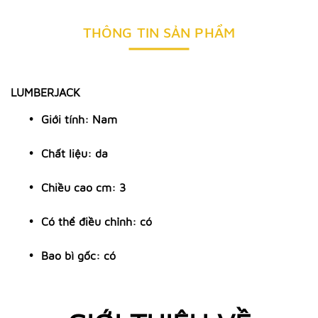
THÔNG TIN SẢN PHẨM
LUMBERJACK
Giới tính: Nam
Chất liệu: da
Chiều cao cm: 3
Có thể điều chỉnh: có
Bao bì gốc: có