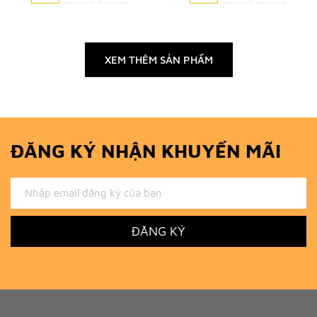
XEM THÊM SẢN PHẨM
ĐĂNG KÝ NHẬN KHUYẾN MÃI
ĐĂNG KÝ