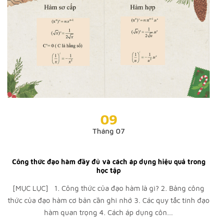
09
Tháng 07
Công thức đạo hàm đầy đủ và cách áp dụng hiệu quả trong
học tập
[MỤC LỤC] 1. Công thức của đạo hàm là gì? 2. Bảng công
thức của đạo hàm cơ bản cần ghi nhớ 3. Các quy tắc tính đạo
hàm quan trọng 4. Cách áp dụng côn...