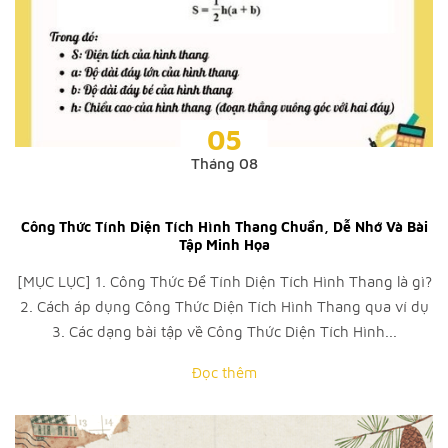
05
Tháng 08
Công Thức Tính Diện Tích Hình Thang Chuẩn, Dễ Nhớ Và Bài
Tập Minh Họa
[MỤC LỤC] 1. Công Thức Để Tính Diện Tích Hình Thang là gì?
2. Cách áp dụng Công Thức Diện Tích Hình Thang qua ví dụ
3. Các dạng bài tập về Công Thức Diện Tích Hình...
Đọc thêm