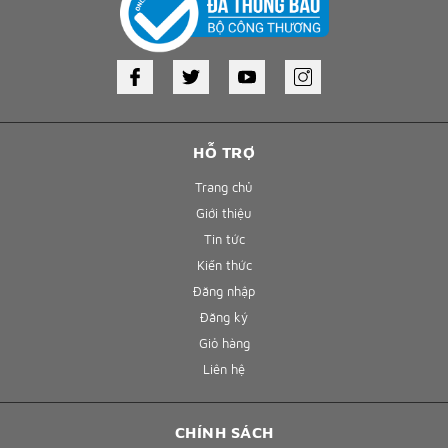
HỖ TRỢ
Trang chủ
Giới thiệu
Tin tức
Kiến thức
Đăng nhập
Đăng ký
Giỏ hàng
Liên hệ
CHÍNH SÁCH