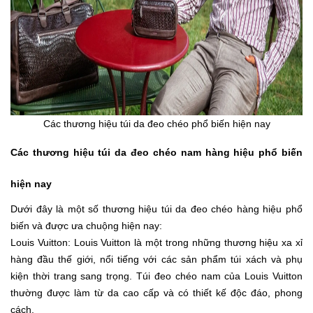
Các thương hiệu túi da đeo chéo phổ biến hiện nay
Các thương hiệu túi da đeo chéo nam hàng hiệu phổ biến
hiện nay
Dưới đây là một số thương hiệu túi da đeo chéo hàng hiệu phổ
biến và được ưa chuộng hiện nay:
Louis Vuitton: Louis Vuitton là một trong những thương hiệu xa xỉ
hàng đầu thế giới, nổi tiếng với các sản phẩm túi xách và phụ
kiện thời trang sang trọng. Túi đeo chéo nam của Louis Vuitton
thường được làm từ da cao cấp và có thiết kế độc đáo, phong
cách.