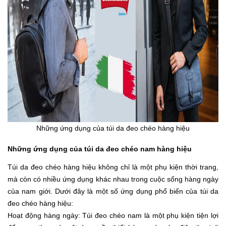
Những ứng dụng của túi da đeo chéo hàng hiệu
Những ứng dụng của túi da đeo chéo nam hàng hiệu
Túi da đeo chéo hàng hiệu không chỉ là một phụ kiện thời trang,
mà còn có nhiều ứng dụng khác nhau trong cuộc sống hàng ngày
của nam giới. Dưới đây là một số ứng dụng phổ biến của túi da
đeo chéo hàng hiệu:
Hoạt động hàng ngày: Túi đeo chéo nam là một phụ kiện tiện lợi