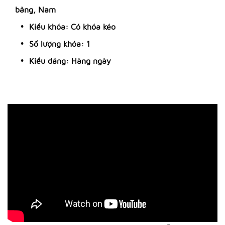
bảng, Nam
Kiểu khóa: Có khóa kéo
Số lượng khóa: 1
Kiểu dáng: Hàng ngày