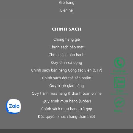
Giỏ hàng
Liên hệ
CHÍNH SÁCH
Chống hàng giả
Chính sách bảo mật
Chính sách bảo hành
Quy định sử dụng
Chính sách bán hàng Cộng tác viên (CTV)
Hotline
Chính sách đổi trả sản phẩm
Quy trình giao hàng
Zalo
Quy trình mua hàng & thanh toán online
Quy trình mua hàng (Order)
Chính sách mua hàng trả góp
Mess...
Đặc quyền khách hàng thân thiết