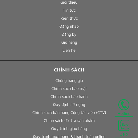
Giới thiệu
Tin tức
Kiến thức
Đăng nhập
Đăng ký
Giỏ hàng
Liên hệ
CHÍNH SÁCH
Chống hàng giả
Chính sách bảo mật
Chính sách bảo hành
Quy định sử dụng
Chính sách bán hàng Cộng tác viên (CTV)
Hotline
Chính sách đổi trả sản phẩm
Quy trình giao hàng
Zalo
Quy trình mua hàng & thanh toán online