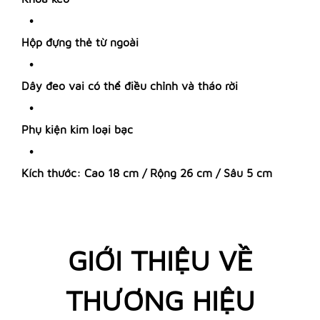
Hộp đựng thẻ từ ngoài
Dây đeo vai có thể điều chỉnh và tháo rời
Phụ kiện kim loại bạc
Kích thước: Cao 18 cm / Rộng 26 cm / Sâu 5 cm
GIỚI THIỆU VỀ
THƯƠNG HIỆU