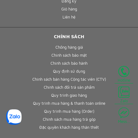
Đăng ký
Giỏ hàng
Liên hệ
CHÍNH SÁCH
Chống hàng giả
Chính sách bảo mật
Chính sách bảo hành
Quy định sử dụng
Chính sách bán hàng Cộng tác viên (CTV)
Hotline
Chính sách đổi trả sản phẩm
Quy trình giao hàng
Zalo
Quy trình mua hàng & thanh toán online
Quy trình mua hàng (Order)
Chính sách mua hàng trả góp
Mess...
Đặc quyền khách hàng thân thiết