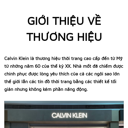
GIỚI THIỆU VỀ
THƯƠNG HIỆU
Calvin Klein là thương hiệu thời trang cao cấp đến từ Mỹ
từ những năm 60 của thế kỷ XX. Nhà mốt đã chiếm được
chinh phục được lòng yêu thích của cả các ngôi sao lớn
thế giới lẫn các tín đồ thời trang bằng các thiết kế tối
giản nhưng không kém phần năng động.