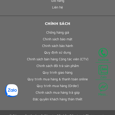
Giỏ hàng
Liên hệ
CHÍNH SÁCH
Chống hàng giả
Chính sách bảo mật
Chính sách bảo hành
Quy định sử dụng
Chính sách bán hàng Cộng tác viên (CTV)
Hotline
Chính sách đổi trả sản phẩm
Quy trình giao hàng
Zalo
Quy trình mua hàng & thanh toán online
Quy trình mua hàng (Order)
Chính sách mua hàng trả góp
Mess...
Đặc quyền khách hàng thân thiết