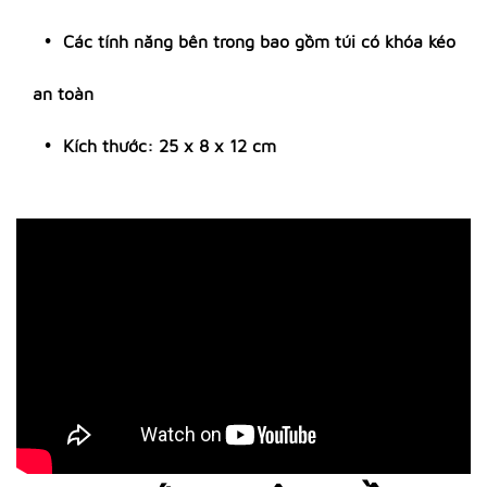
Các tính năng bên trong bao gồm túi có khóa kéo
an toàn
Kích thước: 25 x 8 x 12 cm