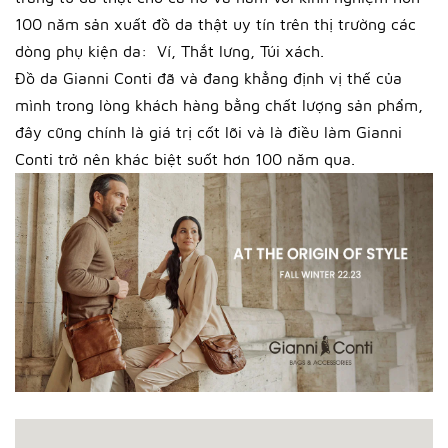
100 năm sản xuất đồ da thật uy tín trên thị trường các
dòng phụ kiện da: Ví, Thắt lưng, Túi xách.
Đồ da Gianni Conti đã và đang khẳng định vị thế của
mình trong lòng khách hàng bằng chất lượng sản phẩm,
đây cũng chính là giá trị cốt lõi và là điều làm Gianni
Conti trở nên khác biệt suốt hơn 100 năm qua.