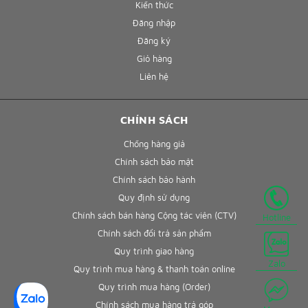
Kiến thức
Đăng nhập
Đăng ký
Giỏ hàng
Liên hệ
CHÍNH SÁCH
Chống hàng giả
Chính sách bảo mật
Chính sách bảo hành
Quy định sử dụng
Chính sách bán hàng Cộng tác viên (CTV)
Hotline
Chính sách đổi trả sản phẩm
Quy trình giao hàng
Zalo
Quy trình mua hàng & thanh toán online
Quy trình mua hàng (Order)
Chính sách mua hàng trả góp