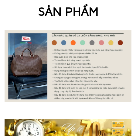
SẢN PHẨM