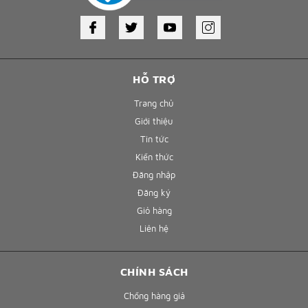
HỖ TRỢ
Trang chủ
Giới thiệu
Tin tức
Kiến thức
Đăng nhập
Đăng ký
Giỏ hàng
Liên hệ
CHÍNH SÁCH
Chống hàng giả