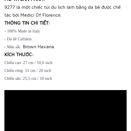
9277 là một chiếc túi du lịch làm bằng da bê được chế
tác bởi Medici Of Florence.
THÔNG TIN CHI TIẾT:
- 100% Made in Italy
- Da bê Calfskin
Brown Havana
- Màu sắc:
KÍCH THƯỚC:
Chiều cao: 27 cm / 10,6 inch
Chiều rộng: 51 cm / 20 inch
Chiều sâu: 25,5 cm / 10 inch