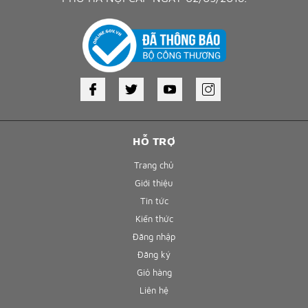
HỖ TRỢ
Trang chủ
Giới thiệu
Tin tức
Kiến thức
Đăng nhập
Đăng ký
Giỏ hàng
Liên hệ