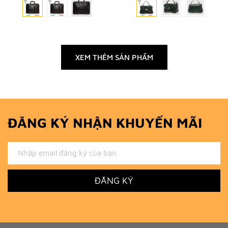
XEM THÊM SẢN PHẨM
ĐĂNG KÝ NHẬN KHUYẾN MÃI
ĐĂNG KÝ