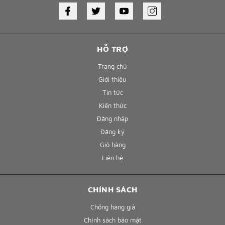
HỖ TRỢ
Trang chủ
Giới thiệu
Tin tức
Kiến thức
Đăng nhập
Đăng ký
Giỏ hàng
Liên hệ
CHÍNH SÁCH
Chống hàng giả
Chính sách bảo mật