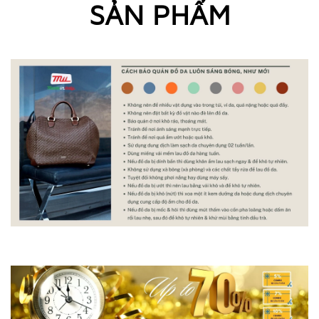
SẢN PHẨM