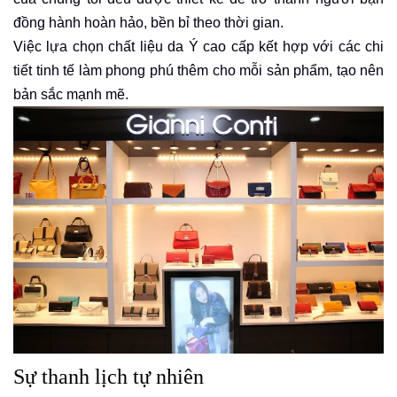
đồng hành hoàn hảo, bền bỉ theo thời gian.
Việc lựa chọn chất liệu da Ý cao cấp kết hợp với các chi
tiết tinh tế làm phong phú
thêm cho mỗi sản phẩm, tạo nên
bản sắc mạnh mẽ.
Sự thanh lịch tự nhiên