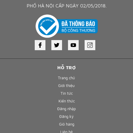
PHỐ HÀ NỘI CẤP NGÀY 02/05/2018.
HỖ TRỢ
Trang chủ
Giới thiệu
Tin tức
Kiến thức
Đăng nhập
Đăng ký
Giỏ hàng
Liên hệ