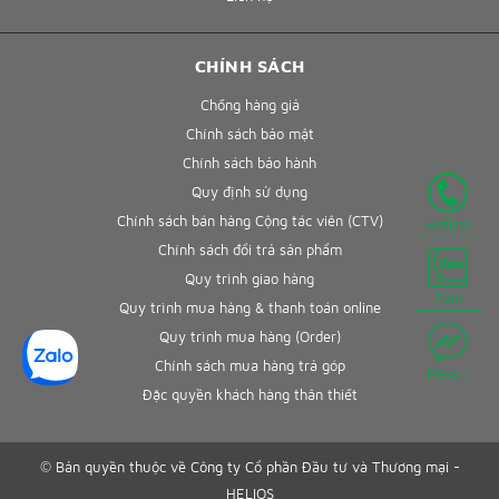
CHÍNH SÁCH
Chống hàng giả
Chính sách bảo mật
Chính sách bảo hành
Quy định sử dụng
Chính sách bán hàng Cộng tác viên (CTV)
Hotline
Chính sách đổi trả sản phẩm
Quy trình giao hàng
Zalo
Quy trình mua hàng & thanh toán online
Quy trình mua hàng (Order)
Chính sách mua hàng trả góp
Mess...
Đặc quyền khách hàng thân thiết
© Bản quyền thuộc về Công ty Cổ phần Đầu tư và Thương mại -
HELIOS