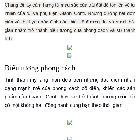
Chúng tôi lấy cảm hứng từ màu sắc của trái đất để tôn lên vẻ tự
nhiên của túi và phụ kiện Gianni Conti. Những đường nét đơn
giản và thiết yếu xác định các thiết kế đương đại và vượt thời
gian nhằm trở thành biểu tượng của phong cách và sự thanh
lịch.
Biểu tượng phong cách
Tính thẩm mỹ lãng mạn dựa trên những đặc điểm nhận
dạng mạnh mẽ của phong cách cổ điển, khiến các sản
phẩm của Gianni Conti thực sự trở thành những món đồ
có một không hai, đồng hành cùng bạn theo thời gian.