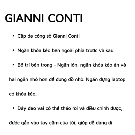
GIANNI CONTI
Cặp da công sở Gianni Conti
Ngăn khóa kéo bên ngoài phía trước và sau.
Bố trí bên trong - Ngăn lớn, ngăn khóa kéo ẩn và
hai ngăn nhỏ hơn để đựng đồ nhỏ. Ngăn đựng laptop
có khóa kéo.
Dây đeo vai có thể tháo rời và điều chỉnh được,
được gắn vào tay cầm của túi, giúp dễ dàng di