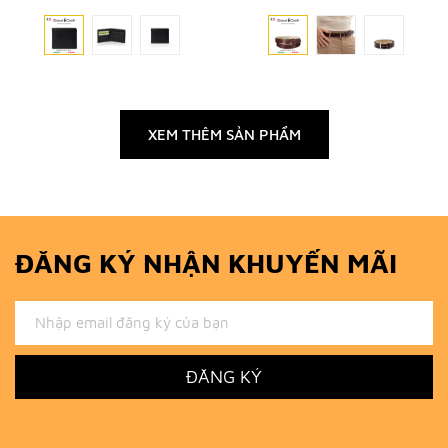
XEM THÊM SẢN PHẨM
ĐĂNG KÝ NHẬN KHUYẾN MÃI
ĐĂNG KÝ