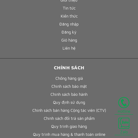
Tin tức
Kiến thức
Đăng nhập
Đăng ký
Giỏ hàng
Liên hệ
CHÍNH SÁCH
Chống hàng giả
Chính sách bảo mật
Chính sách bảo hành
Quy định sử dụng
Chính sách bán hàng Cộng tác viên (CTV)
Hotline
Chính sách đổi trả sản phẩm
Quy trình giao hàng
Zalo
Quy trình mua hàng & thanh toán online