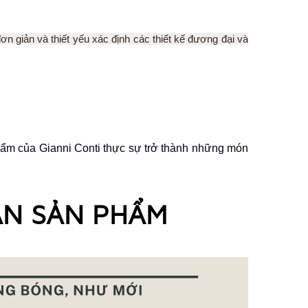
ơn giản và thiết yếu xác định các thiết kế đương đại và
ẩm của Gianni Conti thực sự trở thành những món
ẢN SẢN PHẨM