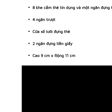
8 khe cắm thẻ tín dụng và một ngăn đựng 
4 ngăn trượt
Cửa sổ lưới đựng thẻ
2 ngăn đựng tiền giấy
Cao 9 cm x Rộng 11 cm