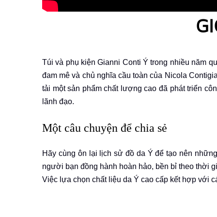
GI
Túi và phụ kiện Gianni Conti Ý trong nhiều năm qu
đam mê và chủ nghĩa cầu toàn của Nicola Contigia
tải một sản phẩm chất lượng cao đã phát triển côn
lãnh đạo.
Một câu chuyện để chia sẻ
Hãy cùng ôn lại lịch sử đồ da Ý để tạo nên những
người bạn đồng hành hoàn hảo, bền bỉ theo thời g
Việc lựa chọn chất liệu da Ý cao cấp kết hợp với cá