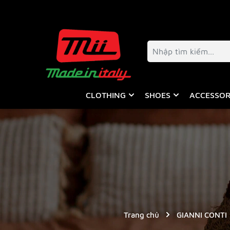
CLOTHING
SHOES
ACCESSOR
Trang chủ
GIANNI CONTI