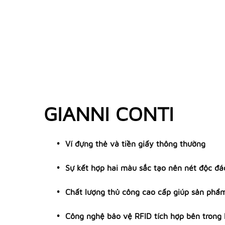
GIANNI CONTI
Ví đựng thẻ và tiền giấy thông thường
Sự kết hợp hai màu sắc tạo nên nét độc đá
Chất lượng thủ công cao cấp giúp sản phẩm
Công nghệ bảo vệ RFID tích hợp bên trong l