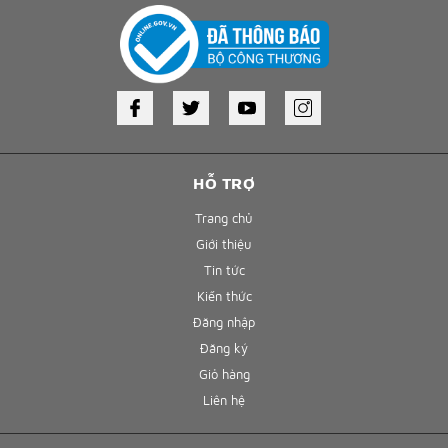
HỖ TRỢ
Trang chủ
Giới thiệu
Tin tức
Kiến thức
Đăng nhập
Đăng ký
Giỏ hàng
Liên hệ