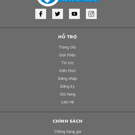
HỖ TRỢ
Trang chủ
Giới thiệu
Tin tức
Kiến thức
Đăng nhập
Đăng ký
Giỏ hàng
Liên hệ
CHÍNH SÁCH
Chống hàng giả