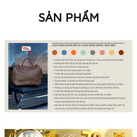
SẢN PHẨM