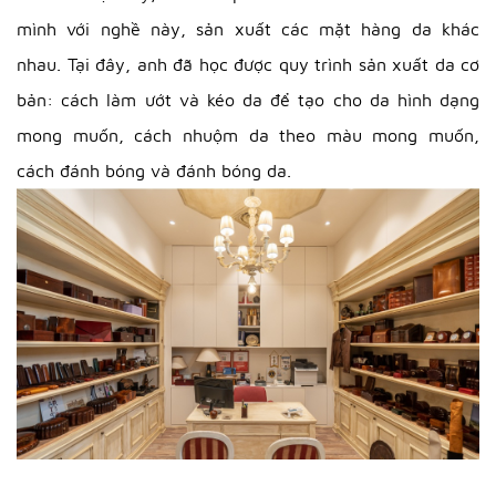
mình với nghề này, sản xuất các mặt hàng da khác
nhau. Tại đây, anh đã học được quy trình sản xuất da cơ
bản: cách làm ướt và kéo da để tạo cho da hình dạng
mong muốn, cách nhuộm da theo màu mong muốn,
cách đánh bóng và đánh bóng da.