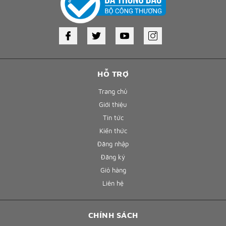
HỖ TRỢ
Trang chủ
Giới thiệu
Tin tức
Kiến thức
Đăng nhập
Đăng ký
Giỏ hàng
Liên hệ
CHÍNH SÁCH