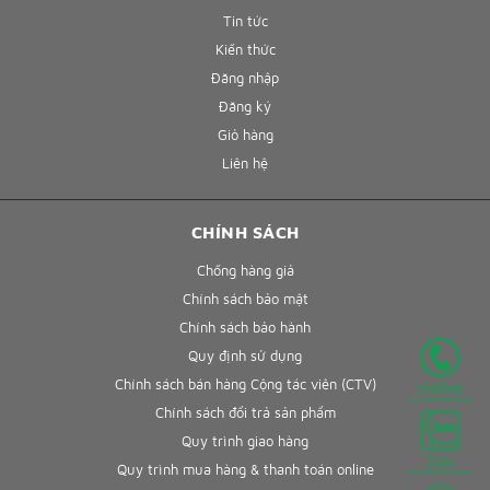
Tin tức
Kiến thức
Đăng nhập
Đăng ký
Giỏ hàng
Liên hệ
CHÍNH SÁCH
Chống hàng giả
Chính sách bảo mật
Chính sách bảo hành
Quy định sử dụng
Chính sách bán hàng Cộng tác viên (CTV)
Hotline
Chính sách đổi trả sản phẩm
Quy trình giao hàng
Zalo
Quy trình mua hàng & thanh toán online