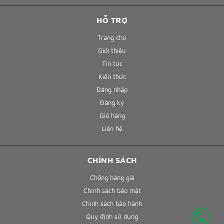
HỖ TRỢ
Trang chủ
Giới thiệu
Tin tức
Kiến thức
Đăng nhập
Đăng ký
Giỏ hàng
Liên hệ
CHÍNH SÁCH
Chống hàng giả
Chính sách bảo mật
Chính sách bảo hành
Quy định sử dụng