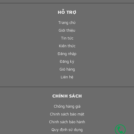
HỖ TRỢ
Trang chủ
Giới thiệu
Tin tức
Kiến thức
Đăng nhập
Đăng ký
Giỏ hàng
Liên hệ
CHÍNH SÁCH
Chống hàng giả
Chính sách bảo mật
Chính sách bảo hành
Quy định sử dụng