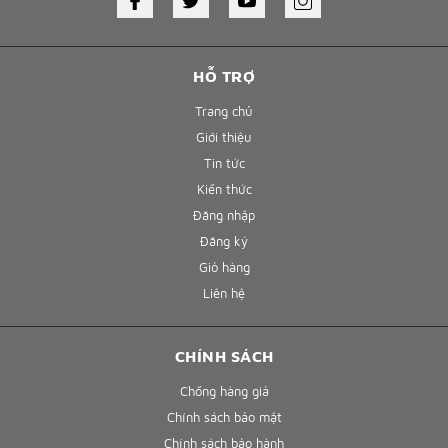
HỖ TRỢ
Trang chủ
Giới thiệu
Tin tức
Kiến thức
Đăng nhập
Đăng ký
Giỏ hàng
Liên hệ
CHÍNH SÁCH
Chống hàng giả
Chính sách bảo mật
Chính sách bảo hành