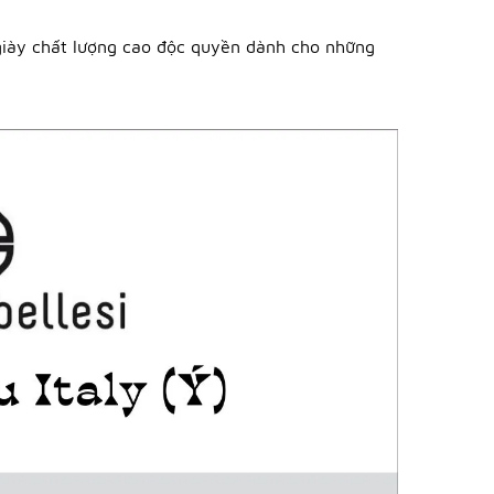
𝒊 là giày chất lượng cao độc quyền dành cho những