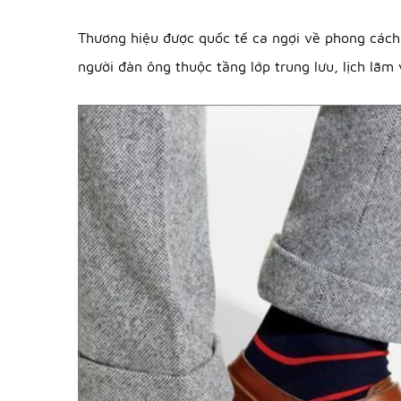
Thương hiệu được quốc tế ca ngợi về phong cách, chất
người đàn ông thuộc tầng lớp trung lưu, lịch lãm