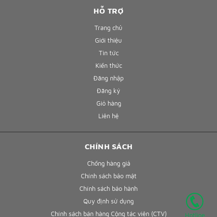
HỖ TRỢ
Trang chủ
Giới thiệu
Tin tức
Kiến thức
Đăng nhập
Đăng ký
Giỏ hàng
Liên hệ
CHÍNH SÁCH
Chống hàng giả
Chính sách bảo mật
Chính sách bảo hành
Quy định sử dụng
Chính sách bán hàng Cộng tác viên (CTV)
Hotline