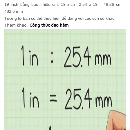
19 inch bằng bao nhiêu cm: 19 inch= 2.54 x 19 = 48,26 cm =
482,6 mm
Tương tự bạn có thể thực hiện dễ dàng với các con số khác.
Tham khảo:
Công thức đạo hàm