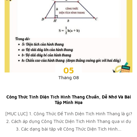
05
Tháng 08
Công Thức Tính Diện Tích Hình Thang Chuẩn, Dễ Nhớ Và Bài
Tập Minh Họa
[MỤC LỤC] 1. Công Thức Để Tính Diện Tích Hình Thang là gì?
2. Cách áp dụng Công Thức Diện Tích Hình Thang qua ví dụ
3. Các dạng bài tập về Công Thức Diện Tích Hình...