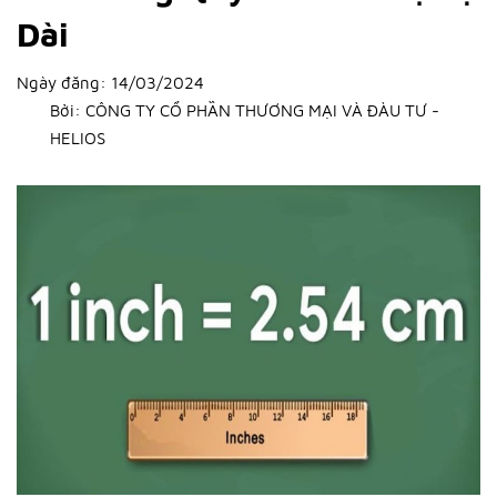
Dài
Ngày đăng:
14/03/2024
Bởi:
CÔNG TY CỔ PHẦN THƯƠNG MẠI VÀ ĐÀU TƯ -
HELIOS