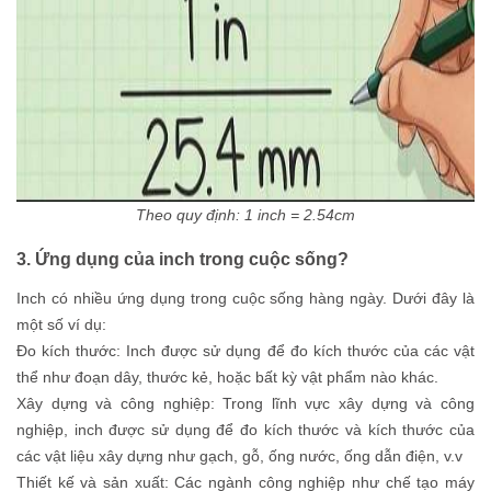
Theo quy định: 1 inch = 2.54cm
3. Ứng dụng của inch trong cuộc sống?
Inch có nhiều ứng dụng trong cuộc sống hàng ngày. Dưới đây là
một số ví dụ:
Đo kích thước: Inch được sử dụng để đo kích thước của các vật
thể như đoạn dây, thước kẻ, hoặc bất kỳ vật phẩm nào khác.
Xây dựng và công nghiệp: Trong lĩnh vực xây dựng và công
nghiệp, inch được sử dụng để đo kích thước và kích thước của
các vật liệu xây dựng như gạch, gỗ, ống nước, ống dẫn điện, v.v
Thiết kế và sản xuất: Các ngành công nghiệp như chế tạo máy