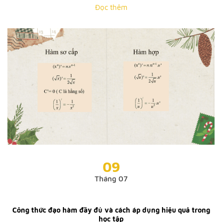
Đọc thêm
09
Tháng 07
Công thức đạo hàm đầy đủ và cách áp dụng hiệu quả trong
học tập