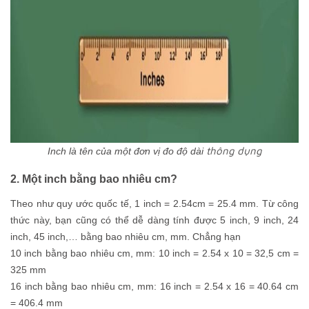
thông dụng
Inch là tên của một đơn vị đo độ dài
2. Một inch bằng bao nhiêu cm?
Theo như quy ước quốc tế, 1 inch = 2.54cm = 25.4 mm. Từ công
thức này, bạn cũng có thể dễ dàng tính được 5 inch, 9 inch, 24
inch, 45 inch,… bằng bao nhiêu cm, mm. Chẳng hạn
10 inch bằng bao nhiêu cm, mm: 10 inch = 2.54 x 10 = 32,5 cm =
325 mm
16 inch bằng bao nhiêu cm, mm: 16 inch = 2.54 x 16 = 40.64 cm
= 406.4 mm