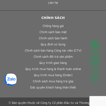
Liên hệ
CHÍNH SÁCH
Chống hàng giả
Chính sách bảo mật
Chính sách bảo hành
Quy định sử dụng
Chính sách bán hàng Cộng tác viên (CTV)
Hotline
Chính sách đổi trả sản phẩm
Quy trình giao hàng
Zalo
Quy trình mua hàng & thanh toán online
Quy trình mua hàng (Order)
Chính sách mua hàng trả góp
Mess...
Đặc quyền khách hàng thân thiết
© Bản quyền thuộc về Công ty Cổ phần Đầu tư và Thương mại -