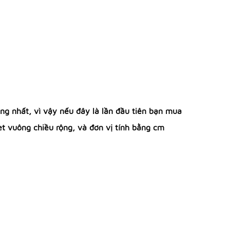
ồng nhất, vì vậy nếu đây là lần đầu tiên bạn mua
et vuông chiều rộng, và đơn vị tính bằng cm