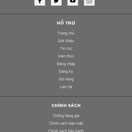
HỖ TRỢ
Trang chủ
Giới thiệu
Tin tức
Kiến thức
Đăng nhập
Đăng ký
Giỏ hàng
Liên hệ
CHÍNH SÁCH
Chống hàng giả
Chính sách bảo mật
Chính sách bảo hành