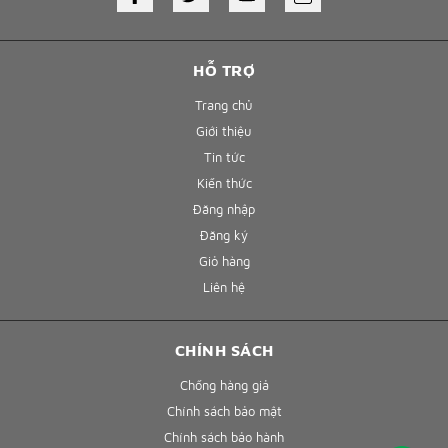
HỖ TRỢ
Trang chủ
Giới thiệu
Tin tức
Kiến thức
Đăng nhập
Đăng ký
Giỏ hàng
Liên hệ
CHÍNH SÁCH
Chống hàng giả
Chính sách bảo mật
Chính sách bảo hành