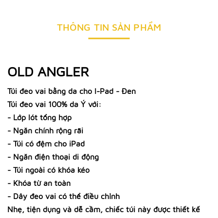
THÔNG TIN SẢN PHẨM
OLD ANGLER
Túi đeo vai bằng da cho I-Pad - Đen
Túi đeo vai 100% da Ý với:
- Lớp lót tổng hợp
- Ngăn chính rộng rãi
- Túi có đệm cho iPad
- Ngăn điện thoại di động
- Túi ngoài có khóa kéo
- Khóa từ an toàn
- Dây đeo vai có thể điều chỉnh
Nhẹ, tiện dụng và dễ cầm, chiếc túi này được thiết kế