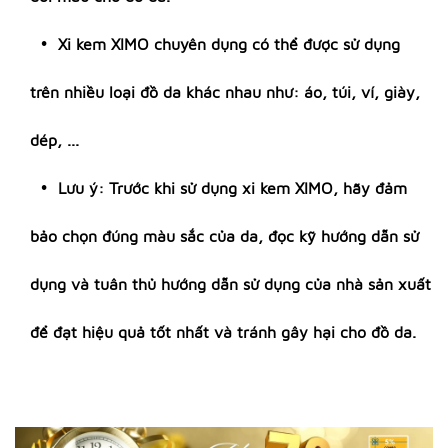
Xi kem XIMO chuyên dụng có thể được sử dụng
trên nhiều loại đồ da khác nhau như: áo, túi, ví, giày,
dép, ...
Lưu ý: Trước khi sử dụng xi kem XIMO, hãy đảm
bảo chọn đúng màu sắc của da, đọc kỹ hướng dẫn sử
dụng và tuân thủ hướng dẫn sử dụng của nhà sản xuất
để đạt hiệu quả tốt nhất và tránh gây hại cho đồ da.