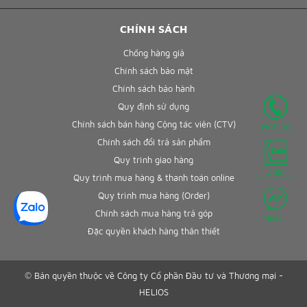
CHÍNH SÁCH
Chống hàng giả
Chính sách bảo mật
Chính sách bảo hành
Quy định sử dụng
Chính sách bán hàng Cộng tác viên (CTV)
Hotline
Chính sách đổi trả sản phẩm
Quy trình giao hàng
Zalo
Quy trình mua hàng & thanh toán online
Quy trình mua hàng (Order)
Chính sách mua hàng trả góp
Mess...
Đặc quyền khách hàng thân thiết
© Bản quyền thuộc về Công ty Cổ phần Đầu tư và Thương mại -
HELIOS