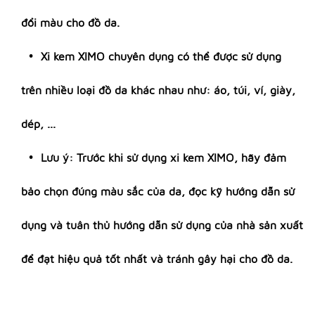
đổi màu cho đồ da.
Xi kem XIMO chuyên dụng có thể được sử dụng
trên nhiều loại đồ da khác nhau như: áo, túi, ví, giày,
dép, ...
Lưu ý: Trước khi sử dụng xi kem XIMO, hãy đảm
bảo chọn đúng màu sắc của da, đọc kỹ hướng dẫn sử
dụng và tuân thủ hướng dẫn sử dụng của nhà sản xuất
để đạt hiệu quả tốt nhất và tránh gây hại cho đồ da.