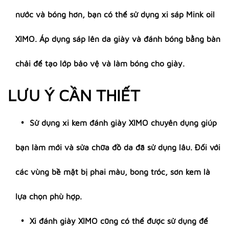
nước và bóng hơn, bạn có thể sử dụng xi sáp Mink oil
XIMO. Áp dụng sáp lên da giày và đánh bóng bằng bàn
chải để tạo lớp bảo vệ và làm bóng cho giày.
LƯU Ý CẦN THIẾT
Sử dụng xi kem đánh giày XIMO chuyên dụng giúp
bạn làm mới và sửa chữa đồ da đã sử dụng lâu. Đối với
các vùng bề mặt bị phai màu, bong tróc, sơn kem là
lựa chọn phù hợp.
Xi đánh giày XIMO cũng có thể được sử dụng để