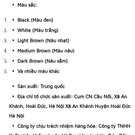
Màu sắc:
Black (Màu đen)
White (Màu trắng)
Light Brown (Nâu nhạt)
Medium Brown (Màu nâu)
Dark Brown (Nâu sẫm)
Và nhiều màu khác
Sản xuất: Trung quốc
Địa chỉ tổ chức sản xuất: Cụm CN Cầu Nổi, Xã An
Khánh, Hoài Đức, Hà Nội Xã An Khánh Huyện Hoài Đức
Hà Nội
Công ty chịu trách nhiệm hàng hóa: Công ty TNHH