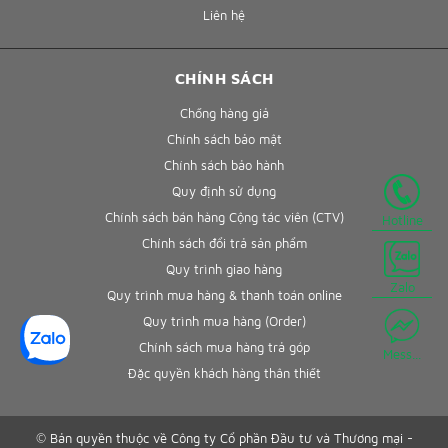
Liên hệ
CHÍNH SÁCH
Chống hàng giả
Chính sách bảo mật
Chính sách bảo hành
Quy định sử dụng
Chính sách bán hàng Cộng tác viên (CTV)
Hotline
Chính sách đổi trả sản phẩm
Quy trình giao hàng
Zalo
Quy trình mua hàng & thanh toán online
Quy trình mua hàng (Order)
Chính sách mua hàng trả góp
Mess...
Đặc quyền khách hàng thân thiết
© Bản quyền thuộc về Công ty Cổ phần Đầu tư và Thương mại -